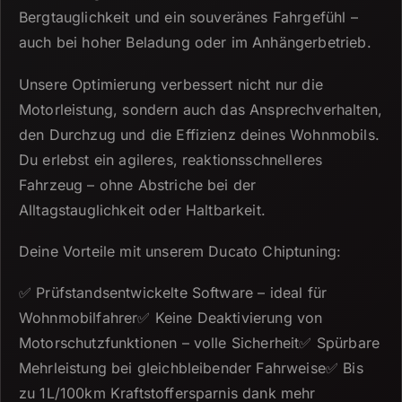
Bergtauglichkeit und ein souveränes Fahrgefühl –
auch bei hoher Beladung oder im Anhängerbetrieb.
Unsere Optimierung verbessert nicht nur die
Motorleistung, sondern auch das Ansprechverhalten,
den Durchzug und die Effizienz deines Wohnmobils.
Du erlebst ein agileres, reaktionsschnelleres
Fahrzeug – ohne Abstriche bei der
Alltagstauglichkeit oder Haltbarkeit.
Deine Vorteile mit unserem Ducato Chiptuning:
✅ Prüfstandsentwickelte Software – ideal für
Wohnmobilfahrer✅ Keine Deaktivierung von
Motorschutzfunktionen – volle Sicherheit✅ Spürbare
Mehrleistung bei gleichbleibender Fahrweise✅ Bis
zu 1L/100km Kraftstoffersparnis dank mehr