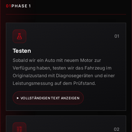
01
PHASE 1
01
Testen
Sobald wir ein Auto mit neuem Motor zur
Verfügung haben, testen wir das Fahrzeug im
Originalzustand mit Diagnosegeräten und einer
Leistungsmessung auf dem Prüfstand.
VOLLSTÄNDIGEN TEXT ANZEIGEN
02