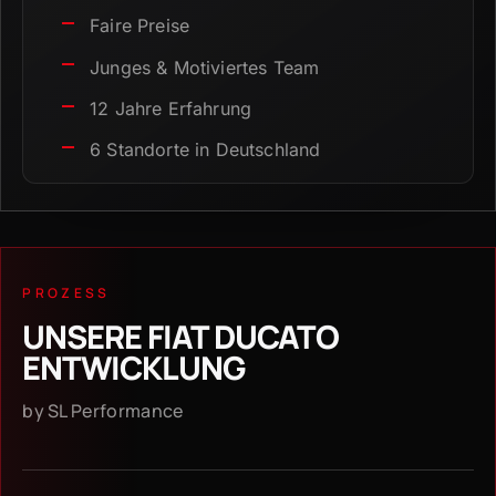
Faire Preise
Junges & Motiviertes Team
12 Jahre Erfahrung
6 Standorte in Deutschland
PROZESS
UNSERE FIAT DUCATO
ENTWICKLUNG
by SL Performance