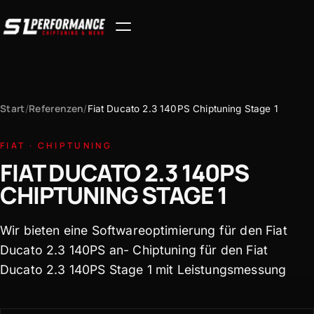
Start
Referenzen
/
/
Fiat Ducato 2.3 140PS Chiptuning Stage 1
FIAT · CHIPTUNING
FIAT DUCATO 2.3 140PS
CHIPTUNING STAGE 1
Wir bieten eine Softwareoptimierung für den Fiat
Ducato 2.3 140PS an- Chiptuning für den Fiat
Ducato 2.3 140PS Stage 1 mit Leistungsmessung