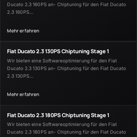
Ducato 2.3 160PS an- Chiptuning für den Fiat Ducato
2.3 160PS
…
Mehr erfahren
Fiat Ducato 2.3 130PS Chiptuning Stage 1
Wir bieten eine Softwareoptimierung für den Fiat
Ducato 2.3 130PS an- Chiptuning für den Fiat Ducato
2.3 130PS
…
Mehr erfahren
Fiat Ducato 2.3 180PS Chiptuning Stage 1
Wir bieten eine Softwareoptimierung für den Fiat
Ducato 2.3 180PS an- Chiptuning für den Fiat Ducato