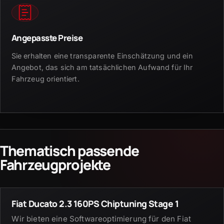
Angepasste Preise
Sie erhalten eine transparente Einschätzung und ein
Angebot, das sich am tatsächlichen Aufwand für Ihr
Fahrzeug orientiert.
Thematisch passende
Fahrzeugprojekte
Fiat Ducato 2.3 160PS Chiptuning Stage 1
Wir bieten eine Softwareoptimierung für den Fiat