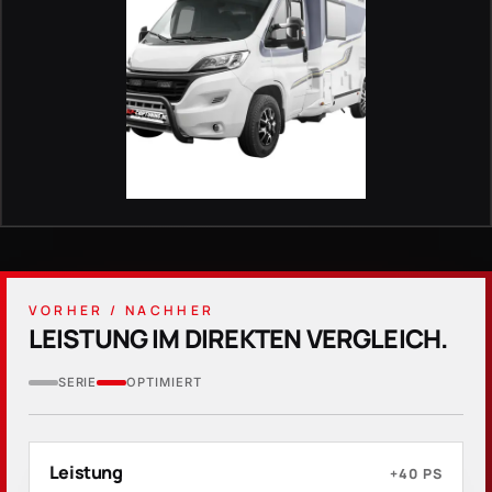
VORHER / NACHHER
LEISTUNG IM DIREKTEN VERGLEICH.
SERIE
OPTIMIERT
Leistung
+40
PS