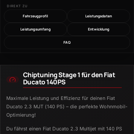
DIREKT ZU
Fahrzeugprofil
Leistungsdaten
Leistungsumfang
Entwicklung
FAQ
Chiptuning Stage 1 für den Fiat
Ducato 140PS
Maximale Leistung und Effizienz für deinen Fiat
Ducato 2.
3 MJT (140 PS) – die perfekte Wohnmobil-
Optimierung!
Du fährst einen Fiat Ducato 2.
3 Multijet mit 140 PS