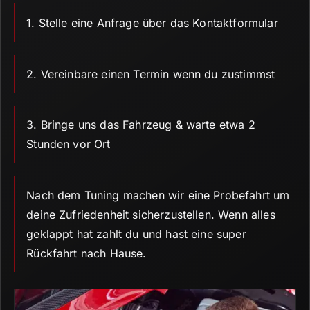
1.
Stelle eine Anfrage über das Kontaktformular
2.
Vereinbare einen Termin wenn du zustimmst
3.
Bringe uns das Fahrzeug & warte etwa 2
Stunden vor Ort
Nach dem Tuning machen wir eine Probefahrt um
deine Zufriedenheit sicherzustellen.
Wenn alles
geklappt hat zahlt du und hast eine super
Rückfahrt nach Hause.