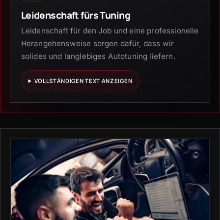
Leidenschaft fürs Tuning
Leidenschaft für den Job und eine professionelle
Herangehensweise sorgen dafür, dass wir
solides und langlebiges Autotuning liefern.
VOLLSTÄNDIGEN TEXT ANZEIGEN