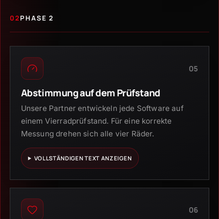
02
PHASE 2
05
Abstimmung auf dem Prüfstand
Unsere Partner entwickeln jede Software auf
einem Vierradprüfstand. Für eine korrekte
Messung drehen sich alle vier Räder.
VOLLSTÄNDIGEN TEXT ANZEIGEN
06