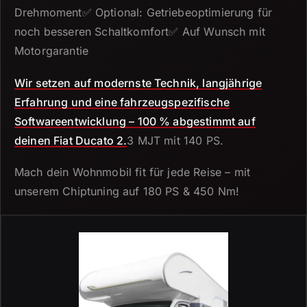
Drehmoment✅ Optional: Getriebeoptimierung für
noch besseren Schaltkomfort✅ Auf Wunsch mit
Motorgarantie
Wir setzen auf modernste Technik, langjährige
Erfahrung und eine fahrzeugspezifische
Softwareentwicklung – 100 % abgestimmt auf
deinen Fiat Ducato 2.
3 MJT mit 140 PS.
Mach dein Wohnmobil fit für jede Reise – mit
unserem Chiptuning auf 180 PS & 450 Nm!