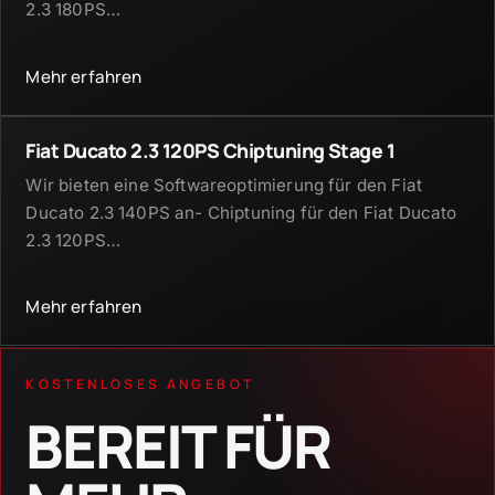
2.3 180PS
…
Mehr erfahren
Fiat Ducato 2.3 120PS Chiptuning Stage 1
Wir bieten eine Softwareoptimierung für den Fiat
Ducato 2.3 140PS an- Chiptuning für den Fiat Ducato
2.3 120PS
…
Mehr erfahren
KOSTENLOSES ANGEBOT
BEREIT FÜR