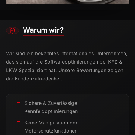
Warum wir?
Wir sind ein bekanntes internationales Unternehmen,
das sich auf die Softwareoptimierungen bei KFZ &
LKW Spezialisiert hat.
Unsere Bewertungen zeigen
die Kundenzufriedenheit.
Sichere & Zuverlässige
Kennfeldoptimierungen
Keine Manipulation der
Motorschutzfunktionen