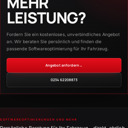
MEHR
LEISTUNG?
Fordern Sie ein kostenloses, unverbindliches Angebot
an. Wir beraten Sie persönlich und finden die
passende Softwareoptimierung für Ihr Fahrzeug.
Angebot anfordern
→
0234 62208873
SOFTWAREOPTIMIERUNGEN UND MEHR