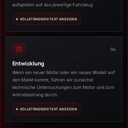
aufspielen auf das jeweilige Fahrzeug
VOLLSTÄNDIGEN TEXT ANZEIGEN
04
Entwicklung
Wenn ein neuer Motor oder ein neues Modell auf
den Markt kommt, führen wir zunächst
technische Untersuchungen zum Motor und zum
Antriebsstrang durch.
VOLLSTÄNDIGEN TEXT ANZEIGEN