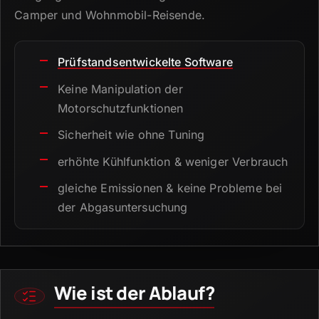
Camper und Wohnmobil-Reisende.
Prüfstandsentwickelte Software
Keine Manipulation der
Motorschutzfunktionen
Sicherheit wie ohne Tuning
erhöhte Kühlfunktion & weniger Verbrauch
gleiche Emissionen & keine Probleme bei
der Abgasuntersuchung
Wie ist der Ablauf?