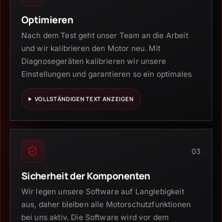
Optimieren
Nach dem Test geht unser Team an die Arbeit
und wir kalibrieren den Motor neu. Mit
Diagnosegeräten kalibrieren wir unsere
Einstellungen und garantieren so ein optimales
VOLLSTÄNDIGEN TEXT ANZEIGEN
03
Sicherheit der Komponenten
Wir legen unsere Software auf Langlebigkeit
aus, daher bleiben alle Motorschutzfunktionen
bei uns aktiv. Die Software wird vor dem