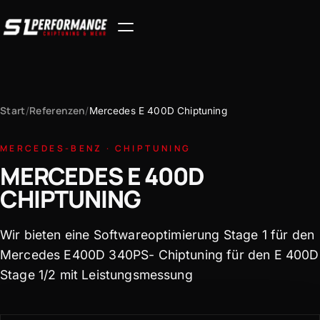
Start
Referenzen
/
/
Mercedes E 400D Chiptuning
MERCEDES-BENZ · CHIPTUNING
MERCEDES E 400D
CHIPTUNING
Wir bieten eine Softwareoptimierung Stage 1 für den
Mercedes E400D 340PS- Chiptuning für den E 400D
Stage 1/2 mit Leistungsmessung