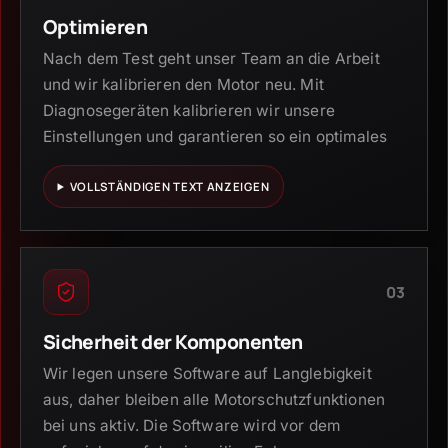
Optimieren
Nach dem Test geht unser Team an die Arbeit
und wir kalibrieren den Motor neu. Mit
Diagnosegeräten kalibrieren wir unsere
Einstellungen und garantieren so ein optimales
VOLLSTÄNDIGEN TEXT ANZEIGEN
03
Sicherheit der Komponenten
Wir legen unsere Software auf Langlebigkeit
aus, daher bleiben alle Motorschutzfunktionen
bei uns aktiv. Die Software wird vor dem