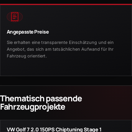
Angepasste Preise
Sie erhalten eine transparente Einschätzung und ein
Angebot, das sich am tatsächlichen Aufwand für Ihr
Fahrzeug orientiert.
Thematisch passende
Fahrzeugprojekte
VW Golf 7 2.0 150PS Chiptuning Stage 1