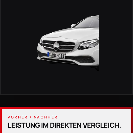
VORHER / NACHHER
LEISTUNG IM DIREKTEN VERGLEICH.