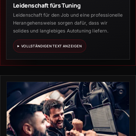
Leidenschaft fürs Tuning
Leidenschaft für den Job und eine professionelle
Herangehensweise sorgen dafür, dass wir
solides und langlebiges Autotuning liefern.
VOLLSTÄNDIGEN TEXT ANZEIGEN