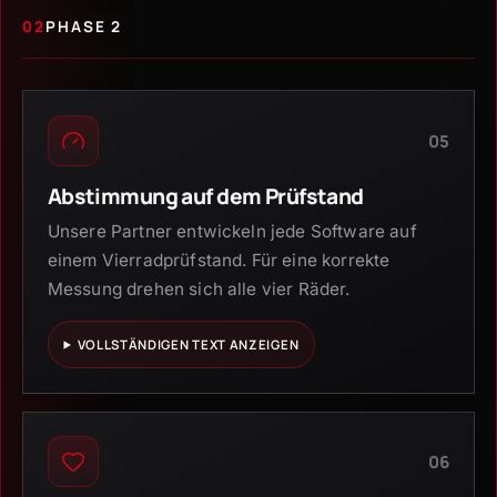
02
PHASE 2
05
Abstimmung auf dem Prüfstand
Unsere Partner entwickeln jede Software auf
einem Vierradprüfstand. Für eine korrekte
Messung drehen sich alle vier Räder.
VOLLSTÄNDIGEN TEXT ANZEIGEN
06