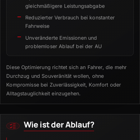
gleichmäßigere Leistungsabgabe
Reduzierter Verbrauch bei konstanter
Fahrweise
Unveränderte Emissionen und
problemloser Ablauf bei der AU
Diese Optimierung richtet sich an Fahrer, die mehr
Durchzug und Souveränität wollen, ohne
Kompromisse bei Zuverlässigkeit, Komfort oder
Alltagstauglichkeit einzugehen.
Wie ist der Ablauf?