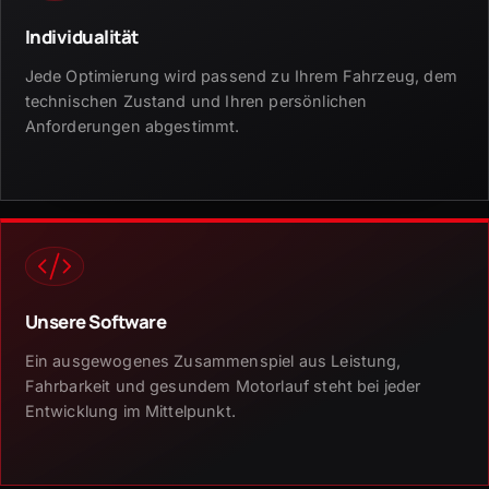
Individualität
Jede Optimierung wird passend zu Ihrem Fahrzeug, dem
technischen Zustand und Ihren persönlichen
Anforderungen abgestimmt.
Unsere Software
Ein ausgewogenes Zusammenspiel aus Leistung,
Fahrbarkeit und gesundem Motorlauf steht bei jeder
Entwicklung im Mittelpunkt.