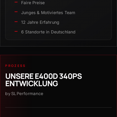
Faire Preise
Junges & Motiviertes Team
12 Jahre Erfahrung
6 Standorte in Deutschland
PROZESS
UNSERE E400D 340PS
ENTWICKLUNG
by SL Performance