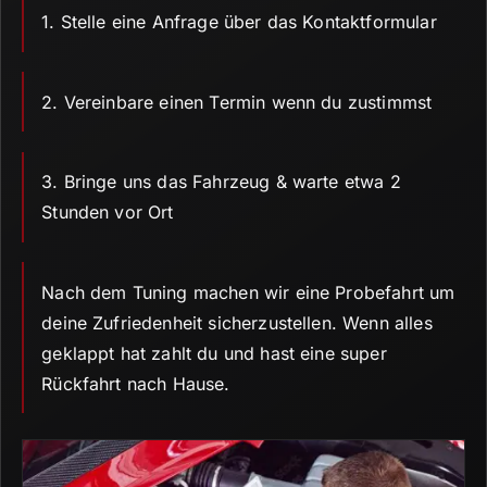
1.
Stelle eine Anfrage über das Kontaktformular
2.
Vereinbare einen Termin wenn du zustimmst
3.
Bringe uns das Fahrzeug & warte etwa 2
Stunden vor Ort
Nach dem Tuning machen wir eine Probefahrt um
deine Zufriedenheit sicherzustellen.
Wenn alles
geklappt hat zahlt du und hast eine super
Rückfahrt nach Hause.