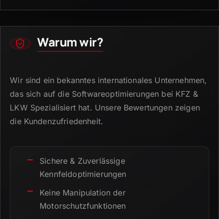
Warum wir?
Wir sind ein bekanntes internationales Unternehmen,
das sich auf die Softwareoptimierungen bei KFZ &
LKW Spezialisiert hat.
Unsere Bewertungen zeigen
die Kundenzufriedenheit.
Sichere & Zuverlässige
Kennfeldoptimierungen
Keine Manipulation der
Motorschutzfunktionen