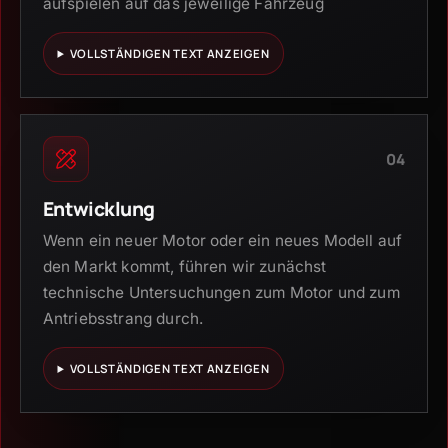
aufspielen auf das jeweilige Fahrzeug
VOLLSTÄNDIGEN TEXT ANZEIGEN
04
Entwicklung
Wenn ein neuer Motor oder ein neues Modell auf
den Markt kommt, führen wir zunächst
technische Untersuchungen zum Motor und zum
Antriebsstrang durch.
VOLLSTÄNDIGEN TEXT ANZEIGEN