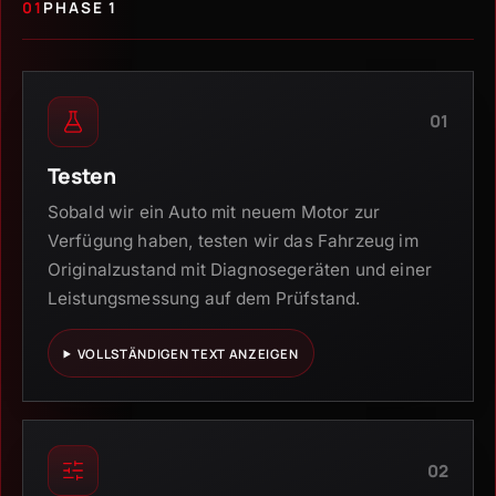
01
PHASE 1
01
Testen
Sobald wir ein Auto mit neuem Motor zur
Verfügung haben, testen wir das Fahrzeug im
Originalzustand mit Diagnosegeräten und einer
Leistungsmessung auf dem Prüfstand.
VOLLSTÄNDIGEN TEXT ANZEIGEN
02