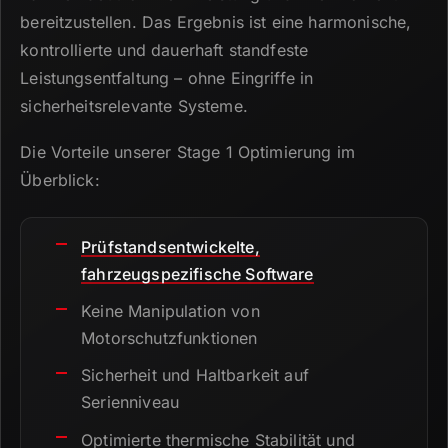
bereitzustellen.
Das Ergebnis ist eine harmonische,
kontrollierte und dauerhaft standfeste
Leistungsentfaltung – ohne Eingriffe in
sicherheitsrelevante Systeme.
Die Vorteile unserer Stage 1 Optimierung im
Überblick:
Prüfstandsentwickelte,
fahrzeugspezifische Software
Keine Manipulation von
Motorschutzfunktionen
Sicherheit und Haltbarkeit auf
Serienniveau
Optimierte thermische Stabilität und