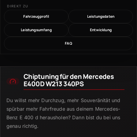
DIREKT ZU
Fahrzeugprofil
Leistungsdaten
Leistungsumfang
Entwicklung
FAQ
Chiptuning für den Mercedes
E400D W213 340PS
Du willst mehr Durchzug, mehr Souveränität und
spürbar mehr Fahrfreude aus deinem Mercedes-
Benz E 400 d herausholen?
Dann bist du bei uns
genau richtig.