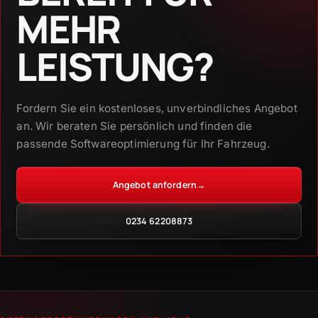
MEHR
LEISTUNG?
Fordern Sie ein kostenloses, unverbindliches Angebot
an. Wir beraten Sie persönlich und finden die
passende Softwareoptimierung für Ihr Fahrzeug.
Angebot anfordern
→
0234 62208873