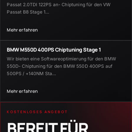
Passat 2.0TDI 122PS an- Chiptuning für den VW
Passat B8 Stage 1
…
Mehr erfahren
BMW M550D 400PS Chiptuning Stage 1
Wir bieten eine Softwareoptimierung für den BMW
550D- Chiptuning für den BMW 550D 400PS auf
500PS / +140NM Sta
…
Mehr erfahren
KOSTENLOSES ANGEBOT
BEREIT FÜR