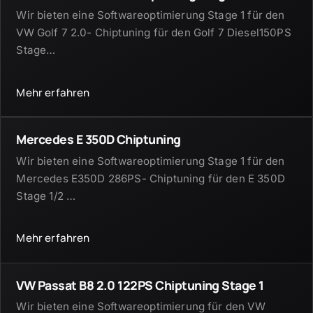
Wir bieten eine Softwareoptimierung Stage 1 für den
VW Golf 7 2.0- Chiptuning für den Golf 7 Diesel150PS
Stage
…
Mehr erfahren
Mercedes E 350D Chiptuning
Wir bieten eine Softwareoptimierung Stage 1 für den
Mercedes E350D 286PS- Chiptuning für den E 350D
Stage 1/2
…
Mehr erfahren
VW Passat B8 2.0 122PS Chiptuning Stage 1
Wir bieten eine Softwareoptimierung für den VW