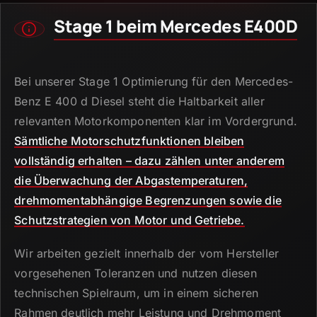
Stage 1 beim Mercedes E400D
Bei unserer Stage 1 Optimierung für den Mercedes-
Benz E 400 d Diesel steht die Haltbarkeit aller
relevanten Motorkomponenten klar im Vordergrund.
Sämtliche Motorschutzfunktionen bleiben
vollständig erhalten – dazu zählen unter anderem
die Überwachung der Abgastemperaturen,
drehmomentabhängige Begrenzungen sowie die
Schutzstrategien von Motor und Getriebe.
Wir arbeiten gezielt innerhalb der vom Hersteller
vorgesehenen Toleranzen und nutzen diesen
technischen Spielraum, um in einem sicheren
Rahmen deutlich mehr Leistung und Drehmoment