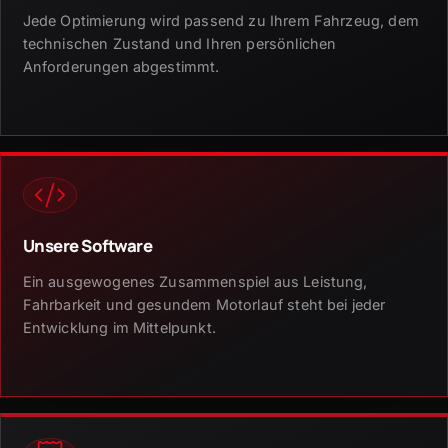
Jede Optimierung wird passend zu Ihrem Fahrzeug, dem
technischen Zustand und Ihren persönlichen
Anforderungen abgestimmt.
Unsere Software
Ein ausgewogenes Zusammenspiel aus Leistung,
Fahrbarkeit und gesundem Motorlauf steht bei jeder
Entwicklung im Mittelpunkt.