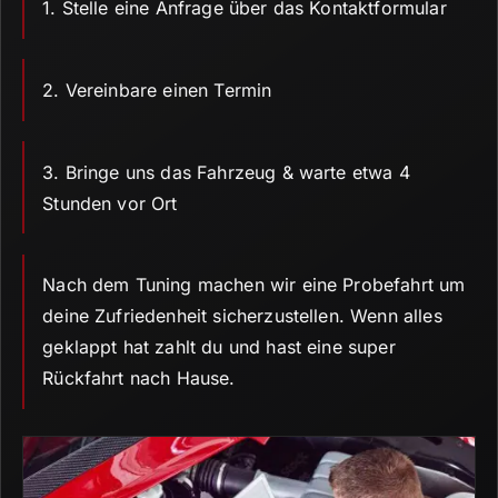
1.
Stelle eine Anfrage über das Kontaktformular
2.
Vereinbare einen Termin
3.
Bringe uns das Fahrzeug & warte etwa 4
Stunden vor Ort
Nach dem Tuning machen wir eine Probefahrt um
deine Zufriedenheit sicherzustellen.
Wenn alles
geklappt hat zahlt du und hast eine super
Rückfahrt nach Hause.