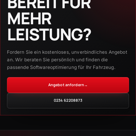
BEREIT FÜR
MEHR
LEISTUNG?
Fordern Sie ein kostenloses, unverbindliches Angebot
an. Wir beraten Sie persönlich und finden die
passende Softwareoptimierung für Ihr Fahrzeug.
Angebot anfordern
→
0234 62208873