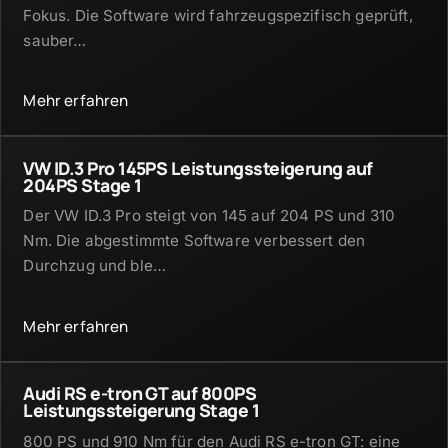
Fokus. Die Software wird fahrzeugspezifisch geprüft,
sauber
…
Mehr erfahren
VW ID.3 Pro 145PS Leistungssteigerung auf
204PS Stage 1
Der VW ID.3 Pro steigt von 145 auf 204 PS und 310
Nm. Die abgestimmte Software verbessert den
Durchzug und ble
…
Mehr erfahren
Audi RS e-tron GT auf 800PS
Leistungssteigerung Stage 1
800 PS und 910 Nm für den Audi RS e-tron GT: eine