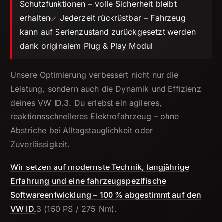
Schutzfunktionen – volle Sicherheit bleibt
erhalten✅ Jederzeit rückrüstbar – Fahrzeug
kann auf Serienzustand zurückgesetzt werden
dank originalem Plug & Play Modul
Unsere Optimierung verbessert nicht nur die
Leistung, sondern auch die Dynamik und Effizienz
deines VW ID.
3.
Du erlebst ein agileres,
reaktionsschnelleres Elektrofahrzeug – ohne
Abstriche bei Alltagstauglichkeit oder
Zuverlässigkeit.
Wir setzen auf modernste Technik, langjährige
Erfahrung und eine fahrzeugspezifische
Softwareentwicklung – 100 % abgestimmt auf den
VW ID.
3 (150 PS / 275 Nm).