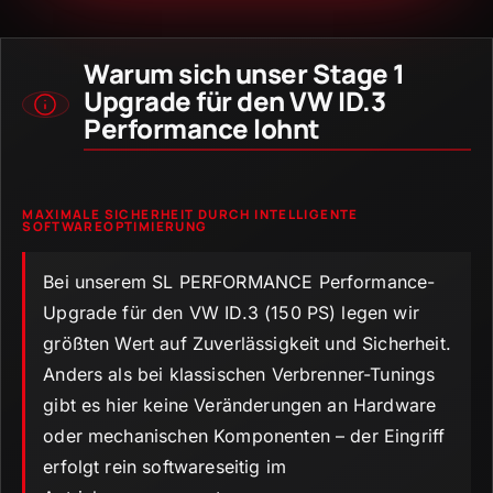
Warum sich unser Stage 1
Upgrade für den VW ID.3
Performance lohnt
MAXIMALE SICHERHEIT DURCH INTELLIGENTE
SOFTWAREOPTIMIERUNG
Bei unserem SL PERFORMANCE Performance-
Upgrade für den VW ID.
3 (150 PS) legen wir
größten Wert auf Zuverlässigkeit und Sicherheit.
Anders als bei klassischen Verbrenner-Tunings
gibt es hier keine Veränderungen an Hardware
oder mechanischen Komponenten – der Eingriff
erfolgt rein softwareseitig im