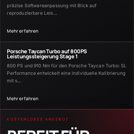
präzise Softwareanpassung mit Blick auf
reproduzierbare Leis
…
Mehr erfahren
Porsche Taycan Turbo auf 800PS
Leistungssteigerung Stage 1
800 PS und 910 Nm für den Porsche Taycan Turbo: SL
Performance entwickelt eine individuelle Kalibrierung
mit s
…
Mehr erfahren
KOSTENLOSES ANGEBOT