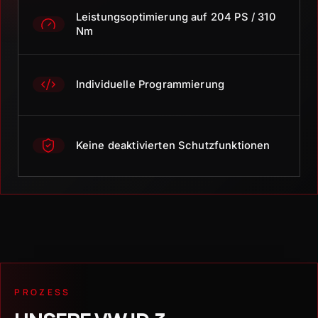
Leistungsoptimierung auf 204 PS / 310
Nm
Individuelle Programmierung
Keine deaktivierten Schutzfunktionen
PROZESS