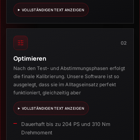
VOLLSTÄNDIGEN TEXT ANZEIGEN
02
Optimieren
Nach den Test- und Abstimmungsphasen erfolgt
die finale Kalibrierung. Unsere Software ist so
ausgelegt, dass sie im Alltagseinsatz perfekt
funktioniert, gleichzeitig aber
VOLLSTÄNDIGEN TEXT ANZEIGEN
Dauerhaft bis zu 204 PS und 310 Nm
Drehmoment