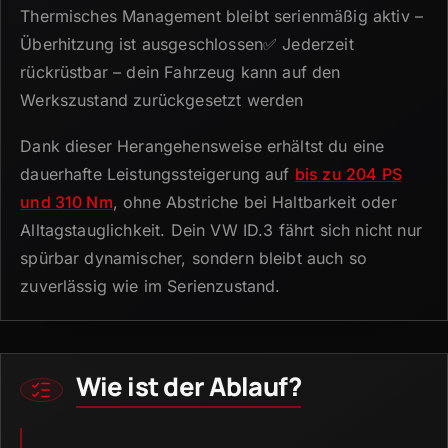
Thermisches Management bleibt serienmäßig aktiv –
Überhitzung ist ausgeschlossen✅ Jederzeit
rückrüstbar – dein Fahrzeug kann auf den
Werkszustand zurückgesetzt werden
Dank dieser Herangehensweise erhältst du eine
dauerhafte Leistungssteigerung auf
bis zu 204 PS
und 310 Nm
, ohne Abstriche bei Haltbarkeit oder
Alltagstauglichkeit.
Dein VW ID.
3 fährt sich nicht nur
spürbar dynamischer, sondern bleibt auch so
zuverlässig wie im Serienzustand.
Wie ist der Ablauf?