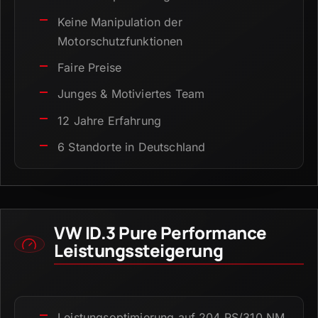
Keine Manipulation der
Motorschutzfunktionen
Faire Preise
Junges & Motiviertes Team
12 Jahre Erfahrung
6 Standorte in Deutschland
VW ID.3 Pure Performance
Leistungssteigerung
Leistungsoptimierung auf 204 PS/310 NM