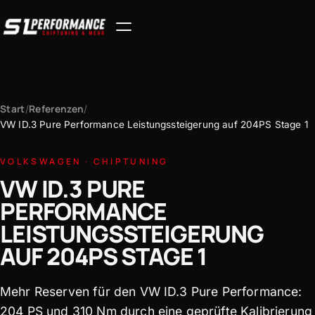
Start
Referenzen
/
/
VW ID.3 Pure Performance Leistungssteigerung auf 204PS Stage 1
VOLKSWAGEN · CHIPTUNING
VW ID.3 PURE
PERFORMANCE
LEISTUNGSSTEIGERUNG
AUF 204PS STAGE 1
Mehr Reserven für den VW ID.3 Pure Performance:
204 PS und 310 Nm durch eine geprüfte Kalibrierung