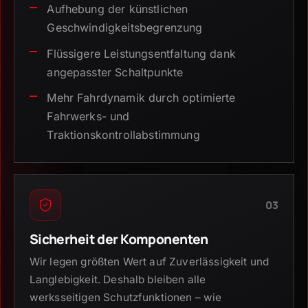
Aufhebung der künstlichen
Geschwindigkeitsbegrenzung
Flüssigere Leistungsentfaltung dank
angepasster Schaltpunkte
Mehr Fahrdynamik durch optimierte
Fahrwerks- und
Traktionskontrollabstimmung
03
Sicherheit der Komponenten
Wir legen größten Wert auf Zuverlässigkeit und
Langlebigkeit. Deshalb bleiben alle
werksseitigen Schutzfunktionen – wie