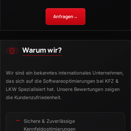
Anfragen
→
Warum wir?
Wir sind ein bekanntes internationales Unternehmen,
das sich auf die Softwareoptimierungen bei KFZ &
LKW Spezialisiert hat.
Unsere Bewertungen zeigen
die Kundenzufriedenheit.
Sichere & Zuverlässige
Kennfeldoptimierungen