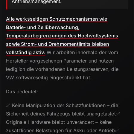
Antriebsmanagement.
Alle werksseitigen Schutzmechanismen wie
Batterie- und Zellüberwachung,
Temperaturbegrenzungen des Hochvoltsystems
sowie Strom- und Drehmomentlimits bleiben
vollständig aktiv.
Wir arbeiten innerhalb der vom
Hersteller vorgesehenen Parameter und nutzen
lediglich die vorhandenen Leistungsreserven, die
VW softwareseitig eingeschränkt hat.
Das bedeutet:
✅ Keine Manipulation der Schutzfunktionen – die
Sicherheit deines Fahrzeugs bleibt unangetastet✅
Originale Hardware bleibt unverändert – keine
zusätzlichen Belastungen für Akku oder Antrieb✅