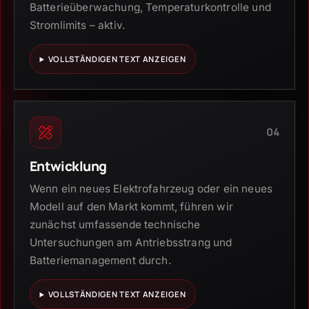
Batterieüberwachung, Temperaturkontrolle und
Stromlimits – aktiv.
VOLLSTÄNDIGEN TEXT ANZEIGEN
04
Entwicklung
Wenn ein neues Elektrofahrzeug oder ein neues
Modell auf den Markt kommt, führen wir
zunächst umfassende technische
Untersuchungen am Antriebsstrang und
Batteriemanagement durch.
VOLLSTÄNDIGEN TEXT ANZEIGEN