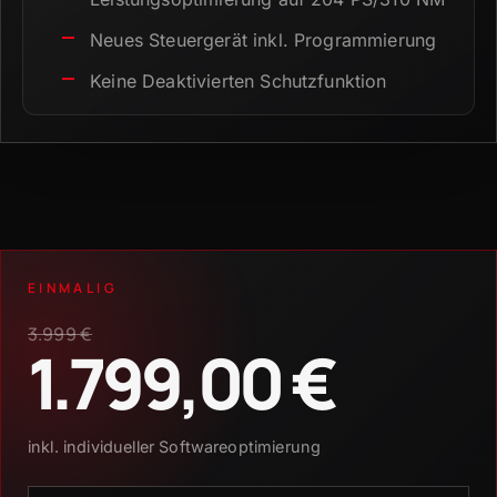
Neues Steuergerät inkl.
Programmierung
Keine Deaktivierten Schutzfunktion
EINMALIG
3.999 €
1.799,00 €
inkl. individueller Softwareoptimierung