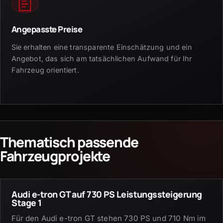
Angepasste Preise
Sie erhalten eine transparente Einschätzung und ein
Angebot, das sich am tatsächlichen Aufwand für Ihr
Fahrzeug orientiert.
Thematisch passende
Fahrzeugprojekte
Audi e-tron GT auf 730 PS Leistungssteigerung
Stage 1
Für den Audi e-tron GT stehen 730 PS und 710 Nm im