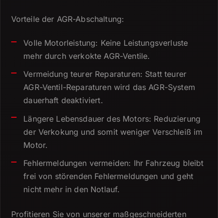
Vorteile der AGR-Abschaltung:
Volle Motorleistung: Keine Leistungsverluste
mehr durch verkokte AGR-Ventile.
Vermeidung teurer Reparaturen: Statt teurer
AGR-Ventil-Reparaturen wird das AGR-System
dauerhaft deaktiviert.
Längere Lebensdauer des Motors: Reduzierung
der Verkokung und somit weniger Verschleiß im
Motor.
Fehlermeldungen vermeiden: Ihr Fahrzeug bleibt
frei von störenden Fehlermeldungen und geht
nicht mehr in den Notlauf.
Profitieren Sie von unserer maßgeschneiderten