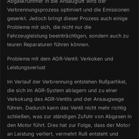
Abgaskrümmer in die Ansaugluft wird der
Verbrennungsprozess optimiert und die Emissionen
gesenkt.
Jedoch bringt dieser Prozess auch einige
Probleme mit sich, die nicht nur die
Fahrzeugleistung beeinträchtigen, sondern auch zu
teuren Reparaturen führen können.
Probleme mit dem AGR-Ventil: Verkoken und
Leistungsverlust
Im Verlauf der Verbrennung entstehen Rußpartikel,
die sich im AGR-System ablagern und zu einer
Verkokung des AGR-Ventils und der Ansaugwege
führen.
Dadurch kann das Ventil nicht mehr richtig
schließen, was zur ständigen Zufuhr von Abgasen in
den Motor führt.
Dies hat zur Folge, dass der Motor
an Leistung verliert, vermehrt Ruß entsteht und