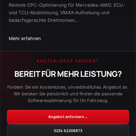
Remote CPC-Optimierung für Mercedes-AMG: ECU-
und TCU-Abstimmung, VMAX-Aufhebung und
bedarfsgerechte Drehmomen
…
Mehr erfahren
KOSTENLOSES ANGEBOT
BEREIT FÜR MEHR LEISTUNG?
Fordern Sie ein kostenloses, unverbindliches Angebot an.
Wir beraten Sie persönlich und finden die passende
Softwareoptimierung für Ihr Fahrzeug.
Angebot anfordern
→
0234 62208873