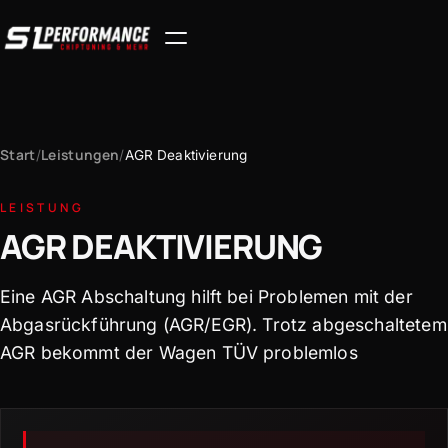
Start
Leistungen
/
/
AGR Deaktivierung
LEISTUNG
AGR DEAKTIVIERUNG
Eine AGR Abschaltung hilft bei Problemen mit der
Abgasrückführung (AGR/EGR). Trotz abgeschaltetem
AGR bekommt der Wagen TÜV problemlos