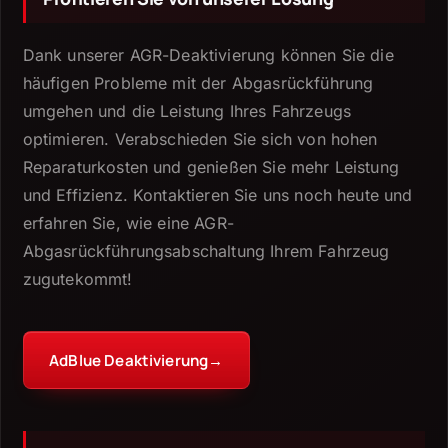
Dank unserer AGR-Deaktivierung können Sie die
häufigen Probleme mit der Abgasrückführung
umgehen und die Leistung Ihres Fahrzeugs
optimieren.
Verabschieden Sie sich von hohen
Reparaturkosten und genießen Sie mehr Leistung
und Effizienz.
Kontaktieren Sie uns noch heute und
erfahren Sie, wie eine AGR-
Abgasrückführungsabschaltung Ihrem Fahrzeug
zugutekommt!
AdBlue Deaktivierung
→