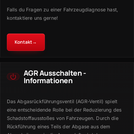
Falls du Fragen zu einer Fahrzeugdiagnose hast,
kontaktiere uns gerne!
Kontakt
→
AGR Ausschalten -
Informationen
Das Abgasrückführungsventil (AGR-Ventil) spielt
eine entscheidende Rolle bei der Reduzierung des
Schadstoffausstoßes von Fahrzeugen.
Durch die
Rückführung eines Teils der Abgase aus dem