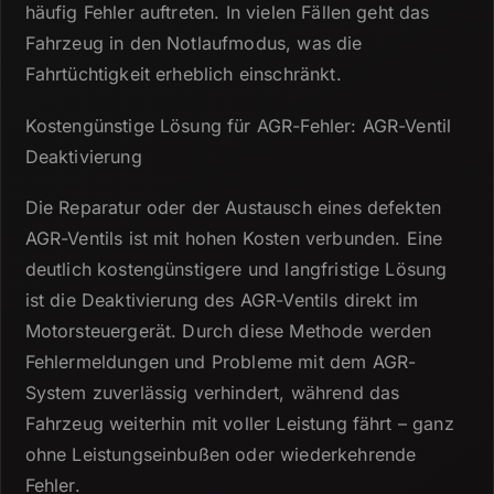
häufig Fehler auftreten.
In vielen Fällen geht das
Fahrzeug in den Notlaufmodus, was die
Fahrtüchtigkeit erheblich einschränkt.
Kostengünstige Lösung für AGR-Fehler: AGR-Ventil
Deaktivierung
Die Reparatur oder der Austausch eines defekten
AGR-Ventils ist mit hohen Kosten verbunden.
Eine
deutlich kostengünstigere und langfristige Lösung
ist die Deaktivierung des AGR-Ventils direkt im
Motorsteuergerät.
Durch diese Methode werden
Fehlermeldungen und Probleme mit dem AGR-
System zuverlässig verhindert, während das
Fahrzeug weiterhin mit voller Leistung fährt – ganz
ohne Leistungseinbußen oder wiederkehrende
Fehler.