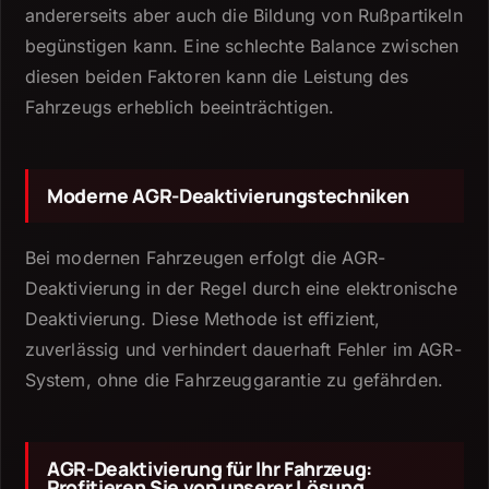
andererseits aber auch die Bildung von Rußpartikeln
begünstigen kann.
Eine schlechte Balance zwischen
diesen beiden Faktoren kann die Leistung des
Fahrzeugs erheblich beeinträchtigen.
Moderne AGR-Deaktivierungstechniken
Bei modernen Fahrzeugen erfolgt die AGR-
Deaktivierung in der Regel durch eine elektronische
Deaktivierung.
Diese Methode ist effizient,
zuverlässig und verhindert dauerhaft Fehler im AGR-
System, ohne die Fahrzeuggarantie zu gefährden.
AGR-Deaktivierung für Ihr Fahrzeug:
Profitieren Sie von unserer Lösung