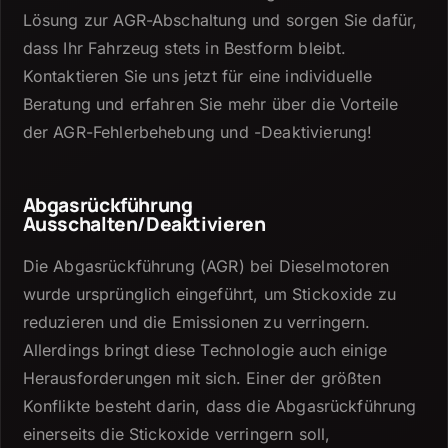
Lösung zur AGR-Abschaltung und sorgen Sie dafür,
dass Ihr Fahrzeug stets in Bestform bleibt.
Kontaktieren Sie uns jetzt für eine individuelle
Beratung und erfahren Sie mehr über die Vorteile
der AGR-Fehlerbehebung und -Deaktivierung!
Abgasrückführung
Ausschalten/Deaktivieren
Die Abgasrückführung (AGR) bei Dieselmotoren
wurde ursprünglich eingeführt, um Stickoxide zu
reduzieren und die Emissionen zu verringern.
Allerdings bringt diese Technologie auch einige
Herausforderungen mit sich.
Einer der größten
Konflikte besteht darin, dass die Abgasrückführung
einerseits die Stickoxide verringern soll,