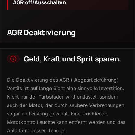
AGR off/Ausschalten
AGR Deaktivierung
Geld, Kraft und Sprit sparen.
Die Deaktivierung des AGR ( Abgasrückführung)
Ventils ist auf lange Sicht eine sinnvolle Investition.
Nicht nur der Turbolader wird entlastet, sondern
auch der Motor, der durch saubere Verbrennungen
sogar an Leistung gewinnt.
Eine leuchtende
Motorkontrollleuchte kann entfernt werden und das
Auto läuft besser denn je.